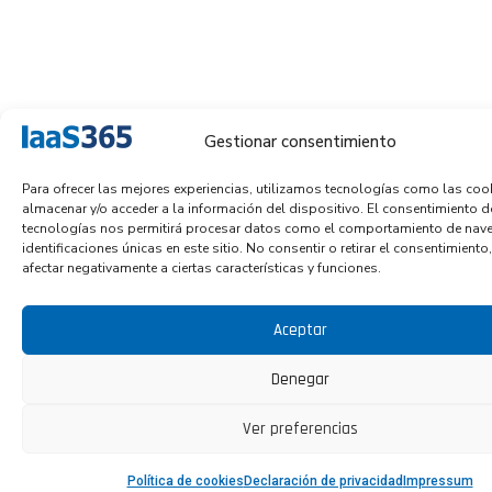
Gestionar consentimiento
Para ofrecer las mejores experiencias, utilizamos tecnologías como las coo
almacenar y/o acceder a la información del dispositivo. El consentimiento d
tecnologías nos permitirá procesar datos como el comportamiento de nave
identificaciones únicas en este sitio. No consentir o retirar el consentimient
afectar negativamente a ciertas características y funciones.
Aceptar
Denegar
Ver preferencias
Política de cookies
Declaración de privacidad
Impressum