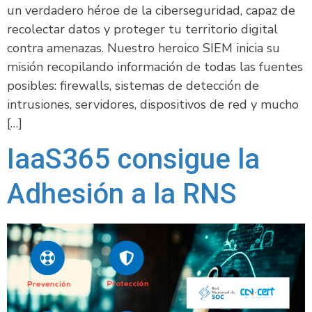
un verdadero héroe de la ciberseguridad, capaz de
recolectar datos y proteger tu territorio digital
contra amenazas. Nuestro heroico SIEM inicia su
misión recopilando información de todas las fuentes
posibles: firewalls, sistemas de detección de
intrusiones, servidores, dispositivos de red y mucho
[…]
IaaS365 consigue la
Adhesión a la RNS