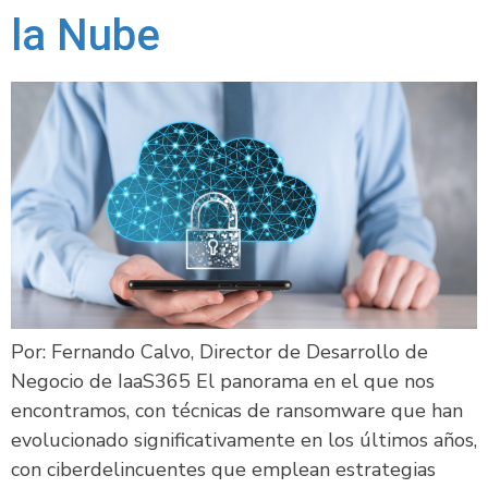
la Nube
Por: Fernando Calvo, Director de Desarrollo de
Negocio de IaaS365 El panorama en el que nos
encontramos, con técnicas de ransomware que han
evolucionado significativamente en los últimos años,
con ciberdelincuentes que emplean estrategias