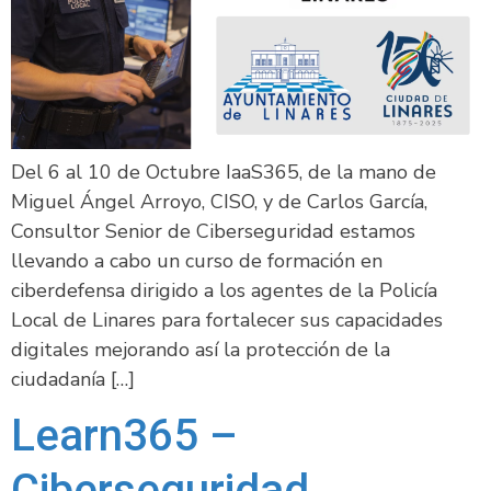
Del 6 al 10 de Octubre IaaS365, de la mano de
Miguel Ángel Arroyo, CISO, y de Carlos García,
Consultor Senior de Ciberseguridad estamos
llevando a cabo un curso de formación en
ciberdefensa dirigido a los agentes de la Policía
Local de Linares para fortalecer sus capacidades
digitales mejorando así la protección de la
ciudadanía […]
Learn365 –
Ciberseguridad