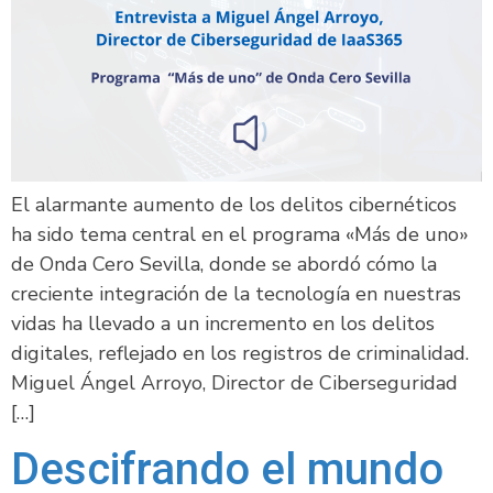
El alarmante aumento de los delitos cibernéticos
ha sido tema central en el programa «Más de uno»
de Onda Cero Sevilla, donde se abordó cómo la
creciente integración de la tecnología en nuestras
vidas ha llevado a un incremento en los delitos
digitales, reflejado en los registros de criminalidad.
Miguel Ángel Arroyo, Director de Ciberseguridad
[…]
Descifrando el mundo