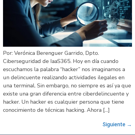
Por: Verónica Berenguer Garrido, Dpto.
Ciberseguridad de IaaS365. Hoy en día cuando
escuchamos la palabra “hacker” nos imaginamos a
un delincuente realizando actividades ilegales en
una terminal. Sin embargo, no siempre es así ya que
existe una gran diferencia entre ciberdelincuente y
hacker. Un hacker es cualquier persona que tiene
conocimiento de técnicas hacking. Ahora […]
Siguiente
→