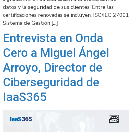
datos y la seguridad de sus clientes. Entre las
certificaciones renovadas se incluyen: ISO/IEC 27001
Sistema de Gestión […]
Entrevista en Onda
Cero a Miguel Ángel
Arroyo, Director de
Ciberseguridad de
IaaS365