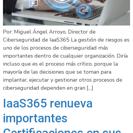
Por: Miguel Ángel Arroyo, Director de
Ciberseguridad de IaaS365 La gestión de riesgos es
uno de los procesos de ciberseguridad más
importantes dentro de cualquier organización. Diría
incluso que es el proceso más crítico, porque la
mayoría de las decisiones que se toman para
implantar, ejecutar y gestionar otros procesos de
ciberseguridad dependen en gran […]
IaaS365 renueva
importantes