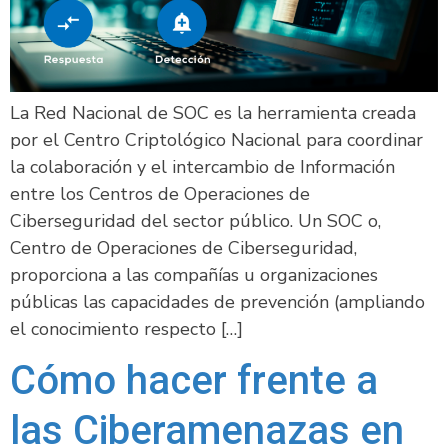
La Red Nacional de SOC es la herramienta creada
por el Centro Criptológico Nacional para coordinar
la colaboración y el intercambio de Información
entre los Centros de Operaciones de
Ciberseguridad del sector público. Un SOC o,
Centro de Operaciones de Ciberseguridad,
proporciona a las compañías u organizaciones
públicas las capacidades de prevención (ampliando
el conocimiento respecto […]
Cómo hacer frente a
las Ciberamenazas en