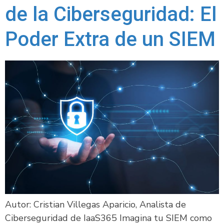
de la Ciberseguridad: El
Poder Extra de un SIEM
Autor: Cristian Villegas Aparicio, Analista de
Ciberseguridad de IaaS365 Imagina tu SIEM como