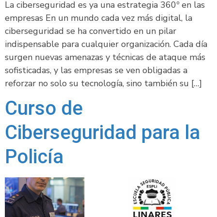
La ciberseguridad es ya una estrategia 360º en las
empresas En un mundo cada vez más digital, la
ciberseguridad se ha convertido en un pilar
indispensable para cualquier organización. Cada día
surgen nuevas amenazas y técnicas de ataque más
sofisticadas, y las empresas se ven obligadas a
reforzar no solo su tecnología, sino también su […]
Curso de
Ciberseguridad para la
Policía