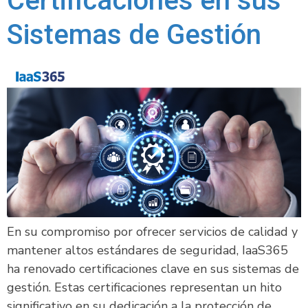
Certificaciones en sus
Sistemas de Gestión
En su compromiso por ofrecer servicios de calidad y
mantener altos estándares de seguridad, IaaS365
ha renovado certificaciones clave en sus sistemas de
gestión. Estas certificaciones representan un hito
significativo en su dedicación a la protección de