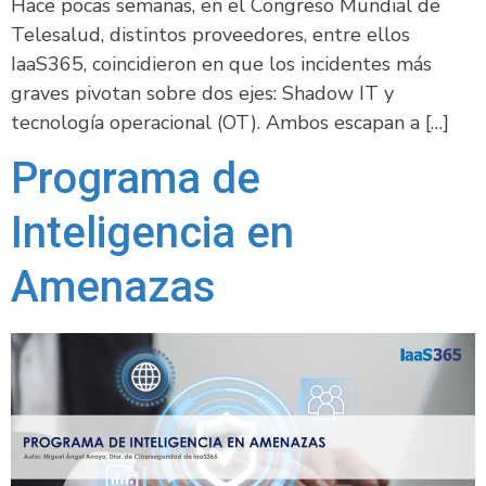
Hace pocas semanas, en el Congreso Mundial de
Telesalud, distintos proveedores, entre ellos
IaaS365, coincidieron en que los incidentes más
graves pivotan sobre dos ejes: Shadow IT y
tecnología operacional (OT). Ambos escapan a […]
Programa de
Inteligencia en
Amenazas