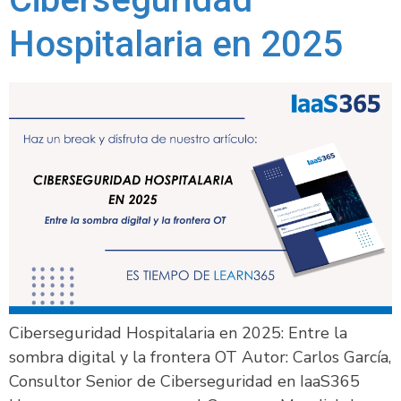
Hospitalaria en 2025
Ciberseguridad Hospitalaria en 2025: Entre la
sombra digital y la frontera OT Autor: Carlos García,
Consultor Senior de Ciberseguridad en IaaS365