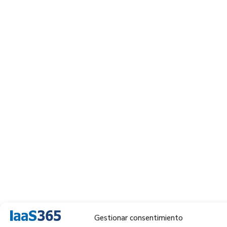
Gestionar consentimiento