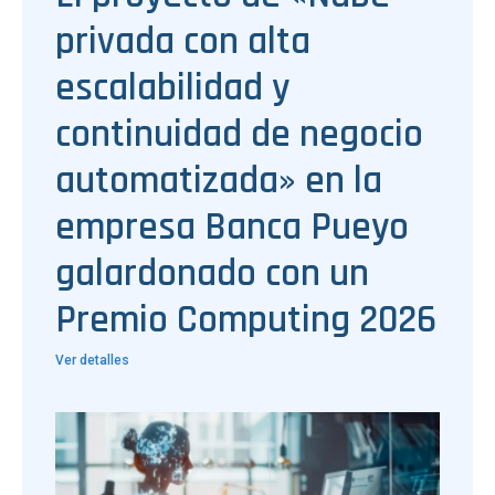
privada con alta
escalabilidad y
continuidad de negocio
automatizada» en la
empresa Banca Pueyo
galardonado con un
Premio Computing 2026
Ver detalles