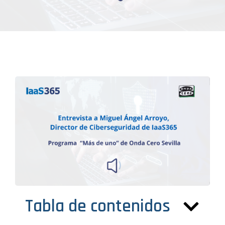
Tabla de contenidos