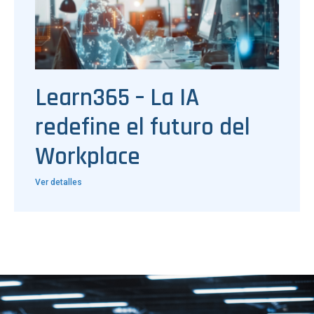
Learn365 – La IA
redefine el futuro del
Workplace
Ver detalles