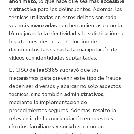
anonimato
, lo que hace que sea más
accesible
y
atractiva
para los delincuentes. Además, las
técnicas utilizadas en estos delitos son cada
vez
más avanzadas
, con herramientas como la
IA
mejorando la efectividad y la sofisticación de
los ataques, desde la producción de
documentos falsos hasta la manipulación de
vídeos con identidades suplantadas.
El CISO de
IaaS365
subrayó que los
mecanismos para prevenir este tipo de fraude
deben ser diversos y abarcar no solo aspectos
técnicos, sino también
administrativos
,
mediante la implementación de
procedimientos seguros. Además, resaltó la
relevancia de la concienciación en nuestros
círculos
familiares y sociales
, como un