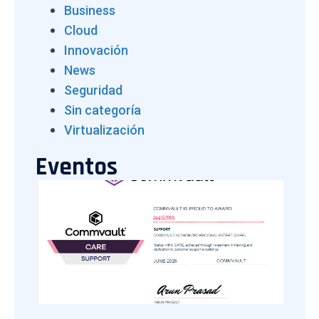
Business
Cloud
Innovación
News
Seguridad
Sin categoría
Virtualización
Eventos