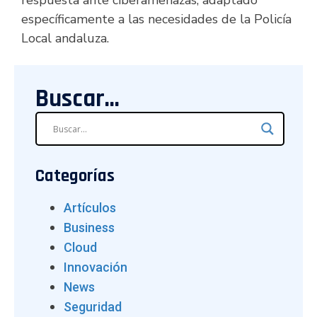
específicamente a las necesidades de la Policía
Local andaluza.
Buscar...
Categorías
Artículos
Business
Cloud
Innovación
News
Seguridad