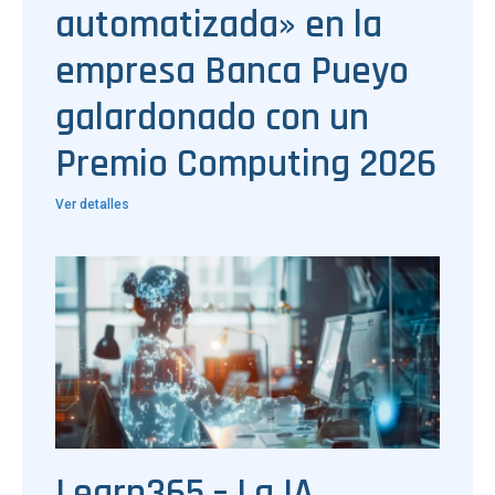
automatizada» en la
empresa Banca Pueyo
galardonado con un
Premio Computing 2026
Ver detalles
Learn365 – La IA