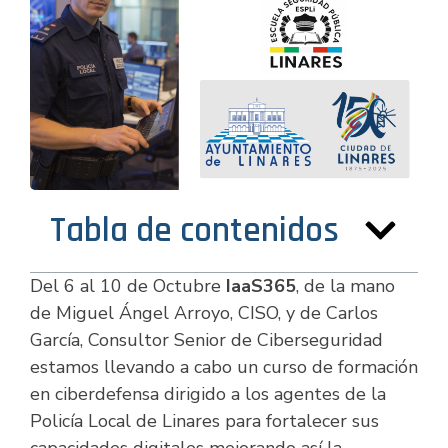
Tabla de contenidos
Del 6 al 10 de Octubre
IaaS365
, de la mano
de Miguel Ángel Arroyo, CISO, y de Carlos
García, Consultor Senior de Ciberseguridad
estamos llevando a cabo un curso de formación
en ciberdefensa dirigido a los agentes de la
Policía Local de Linares para fortalecer sus
capacidades digitales mejorando así la