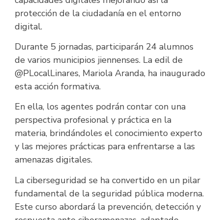
protección de la ciudadanía en el entorno
digital.
Durante 5 jornadas, participarán 24 alumnos
de varios municipios jiennenses. La edil de
@PLocalLinares, Mariola Aranda, ha inaugurado
esta acción formativa.
En ella, los agentes podrán contar con una
perspectiva profesional y práctica en la
materia, brindándoles el conocimiento experto
y las mejores prácticas para enfrentarse a las
amenazas digitales.
La ciberseguridad se ha convertido en un pilar
fundamental de la seguridad pública moderna.
Este curso abordará la prevención, detección y
respuesta ante ciberamenazas, adaptado