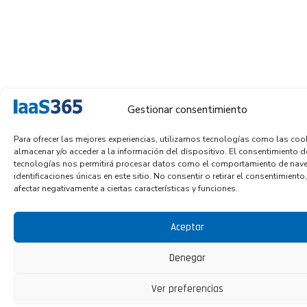
Gestionar consentimiento
Para ofrecer las mejores experiencias, utilizamos tecnologías como las coo
almacenar y/o acceder a la información del dispositivo. El consentimiento d
tecnologías nos permitirá procesar datos como el comportamiento de nave
identificaciones únicas en este sitio. No consentir o retirar el consentimient
afectar negativamente a ciertas características y funciones.
Aceptar
Denegar
Ver preferencias