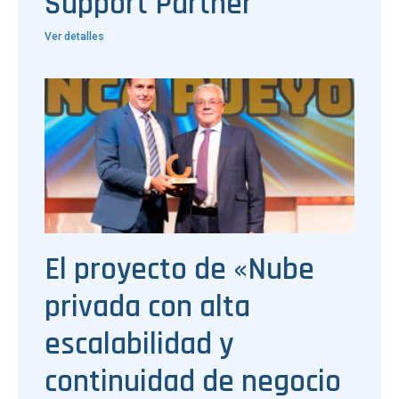
Support Partner
Ver detalles
El proyecto de «Nube
privada con alta
escalabilidad y
continuidad de negocio