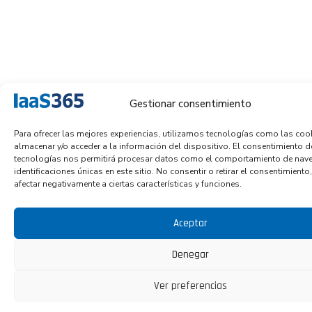
Gestionar consentimiento
Para ofrecer las mejores experiencias, utilizamos tecnologías como las coo
almacenar y/o acceder a la información del dispositivo. El consentimiento d
tecnologías nos permitirá procesar datos como el comportamiento de nave
identificaciones únicas en este sitio. No consentir o retirar el consentimient
afectar negativamente a ciertas características y funciones.
Aceptar
Denegar
Ver preferencias