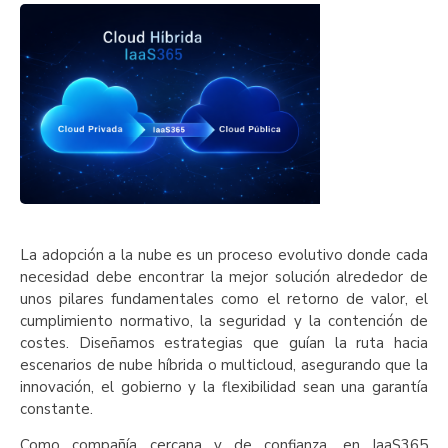
La adopción a la nube es un proceso evolutivo donde cada
necesidad debe encontrar la mejor solución alrededor de
unos pilares fundamentales como el retorno de valor, el
cumplimiento normativo, la seguridad y la contención de
costes. Diseñamos estrategias que guían la ruta hacia
escenarios de nube híbrida o multicloud, asegurando que la
innovación, el gobierno y la flexibilidad sean una garantía
constante.
Como compañía cercana y de confianza, en IaaS365