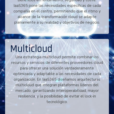
IaaS365 pone las necesidades específicas de cada
compañía en el centro, permitiendo que el ritmo y
alcance de la transformación cloud se adapte
plenamente a su realidad y objetivos de negocio.
Multicloud
Una estrategia multicloud permite combinar los
recursos y servicios de diferentes proveedores cloud
para ofrecer una solución verdaderamente
optimizada y adaptable a las necesidades de cada
organización. En IaaS365 diseñamos arquitecturas
multicloud que integran plataformas líderes del
mercado, garantizando interoperabilidad, mayor
resiliencia, y la posibilidad de evitar el lock-in
tecnológico.