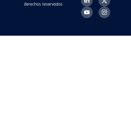
derechos reservados