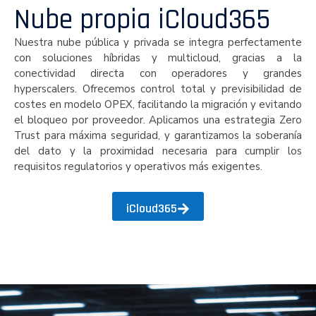
Nube propia iCloud365
Nuestra nube pública y privada se integra perfectamente
con soluciones híbridas y multicloud, gracias a la
conectividad directa con operadores y grandes
hyperscalers. Ofrecemos control total y previsibilidad de
costes en modelo OPEX, facilitando la migración y evitando
el bloqueo por proveedor. Aplicamos una estrategia Zero
Trust para máxima seguridad, y garantizamos la soberanía
del dato y la proximidad necesaria para cumplir los
requisitos regulatorios y operativos más exigentes.
iCloud365