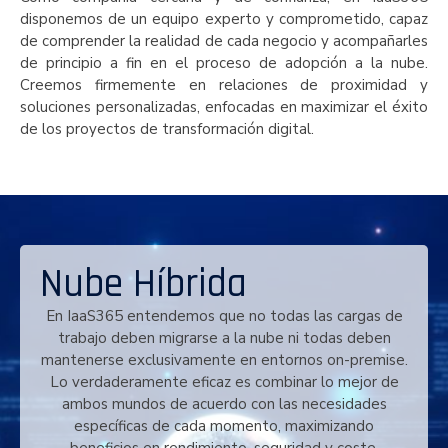
disponemos de un equipo experto y comprometido, capaz
de comprender la realidad de cada negocio y acompañarles
de principio a fin en el proceso de adopción a la nube.
Creemos firmemente en relaciones de proximidad y
soluciones personalizadas, enfocadas en maximizar el éxito
de los proyectos de transformación digital.
Nube Híbrida
En IaaS365 entendemos que no todas las cargas de
trabajo deben migrarse a la nube ni todas deben
mantenerse exclusivamente en entornos on-premise.
Lo verdaderamente eficaz es combinar lo mejor de
ambos mundos de acuerdo con las necesidades
específicas de cada momento, maximizando
beneficios en rendimiento, seguridad y coste.