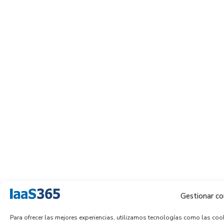
Gestionar co
Para ofrecer las mejores experiencias, utilizamos tecnologías como las cook