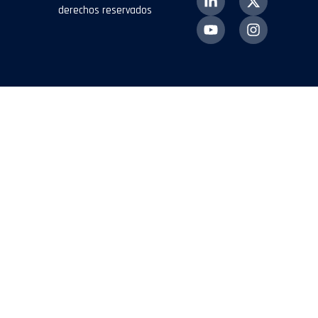
derechos reservados