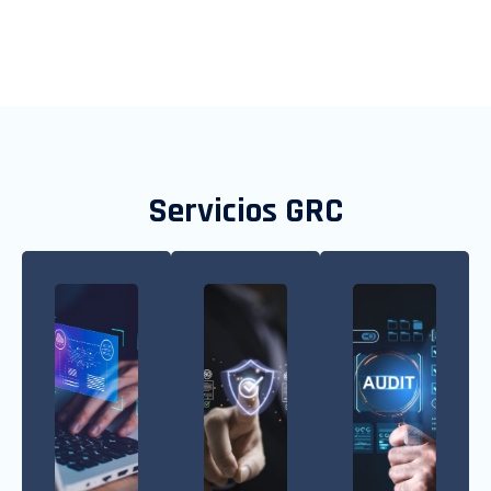
Servicios GRC