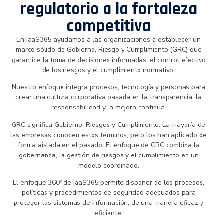
regulatorio a la fortaleza
competitiva
En IaaS365 ayudamos a las organizaciones a establecer un
marco sólido de Gobierno, Riesgo y Cumplimiento (GRC) que
garantice la toma de decisiones informadas, el control efectivo
de los riesgos y el cumplimiento normativo.
Nuestro enfoque integra procesos, tecnología y personas para
crear una cultura corporativa basada en la transparencia, la
responsabilidad y la mejora continua.
GRC significa Gobierno, Riesgos y Cumplimiento. La mayoría de
las empresas conocen estos términos, pero los han aplicado de
forma aislada en el pasado. El enfoque de GRC combina la
gobernanza, la gestión de riesgos y el cumplimiento en un
modelo coordinado.
El enfoque 360º de IaaS365 permite disponer de los procesos,
políticas y procedimientos de seguridad adecuados para
proteger los sistemas de información, de una manera eficaz y
eficiente.