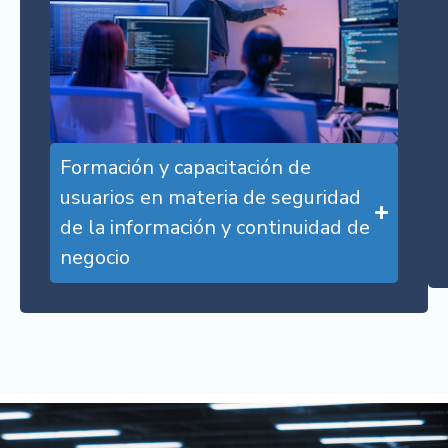
Formación y capacitación de
usuarios en materia de seguridad
de la información y continuidad de
negocio