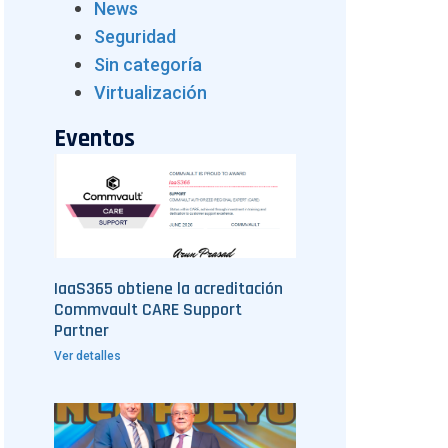
News
Seguridad
Sin categoría
Virtualización
Eventos
IaaS365 obtiene la acreditación
Commvault CARE Support
Partner
Ver detalles