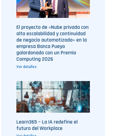
El proyecto de «Nube privada con
alta escalabilidad y continuidad
de negocio automatizada» en la
empresa Banca Pueyo
galardonado con un Premio
Computing 2026
Ver detalles
Learn365 – La IA redefine el
futuro del Workplace