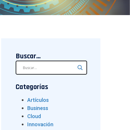
Buscar...
Categorías
Artículos
Business
Cloud
Innovación