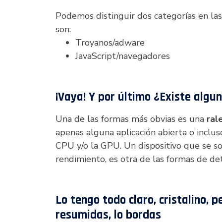
Podemos distinguir dos categorías en las
son:
Troyanos/adware
JavaScript/navegadores
¡Vaya! Y por último ¿Existe alg
Una de las formas más obvias es una
ral
apenas alguna aplicación abierta o inclus
CPU y/o la GPU. Un dispositivo que se sob
rendimiento, es otra de las formas de de
Lo tengo todo claro, cristalino, 
resumidas, lo bordas