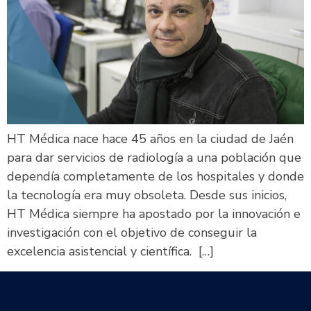
HT Médica nace hace 45 años en la ciudad de Jaén
para dar servicios de radiología a una población que
dependía completamente de los hospitales y donde
la tecnología era muy obsoleta. Desde sus inicios,
HT Médica siempre ha apostado por la innovación e
investigación con el objetivo de conseguir la
excelencia asistencial y científica. […]