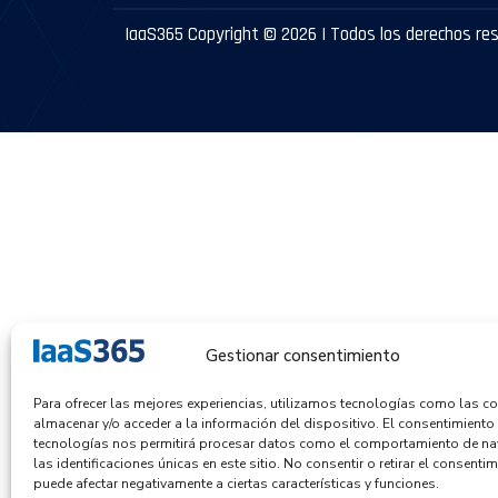
IaaS365 Copyright © 2026 | Todos los derechos re
Gestionar consentimiento
Para ofrecer las mejores experiencias, utilizamos tecnologías como las c
almacenar y/o acceder a la información del dispositivo. El consentimiento
tecnologías nos permitirá procesar datos como el comportamiento de n
las identificaciones únicas en este sitio. No consentir o retirar el consentim
puede afectar negativamente a ciertas características y funciones.