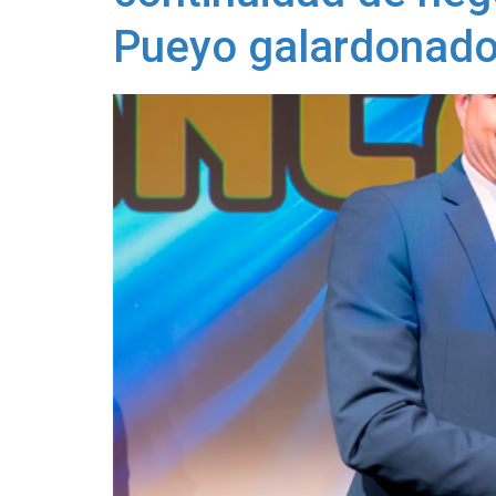
Pueyo galardonado