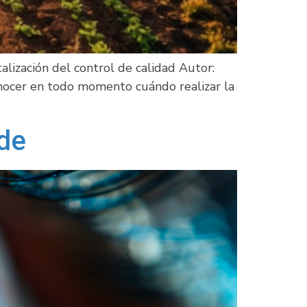
alización del control de calidad Autor:
onocer en todo momento cuándo realizar la
nde