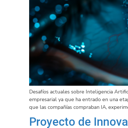
Desafíos actuales sobre Inteligencia Arti
empresarial ya que ha entrado en una eta
que las compañías compraban IA, experi
Proyecto de Innova