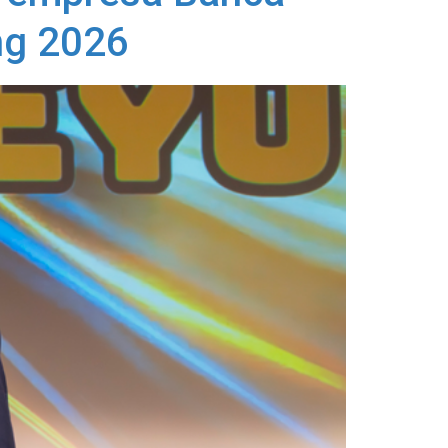
ng 2026