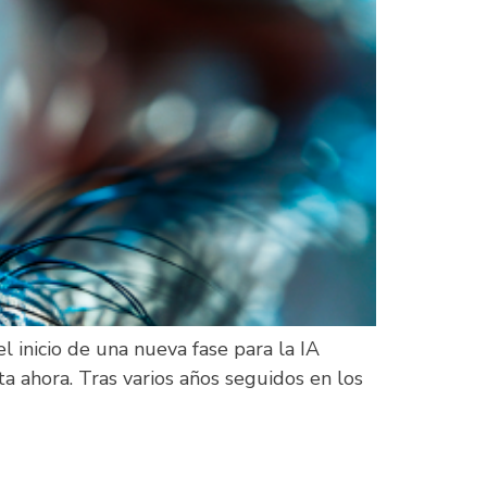
 inicio de una nueva fase para la IA
 ahora. Tras varios años seguidos en los