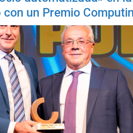
 con un Premio Computi