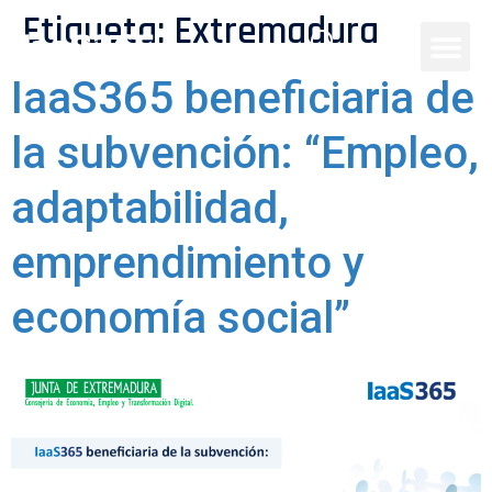
Etiqueta:
Extremadura
IaaS365 beneficiaria de
la subvención: “Empleo,
adaptabilidad,
emprendimiento y
economía social”