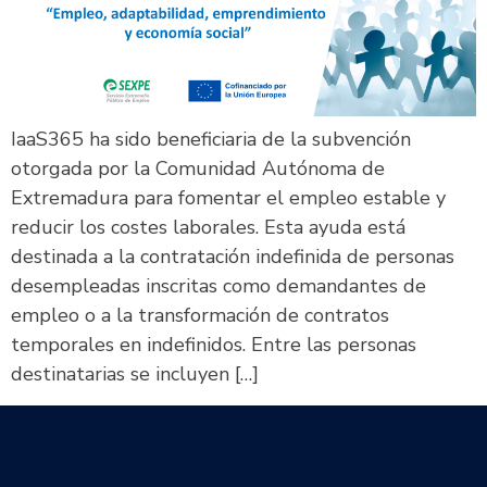
IaaS365 ha sido beneficiaria de la subvención
otorgada por la Comunidad Autónoma de
Extremadura para fomentar el empleo estable y
reducir los costes laborales. Esta ayuda está
destinada a la contratación indefinida de personas
desempleadas inscritas como demandantes de
empleo o a la transformación de contratos
temporales en indefinidos. Entre las personas
destinatarias se incluyen […]