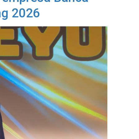
ng 2026