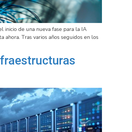
 inicio de una nueva fase para la IA
 ahora. Tras varios años seguidos en los
fraestructuras