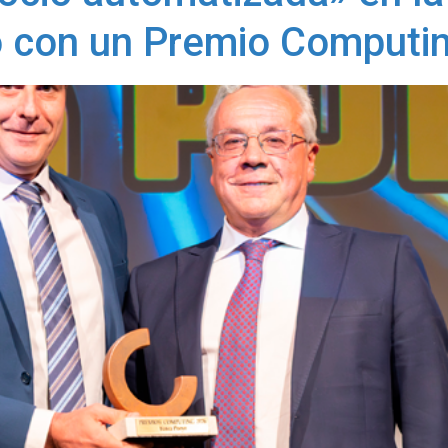
 con un Premio Computi