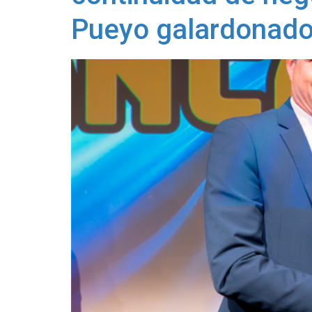
Pueyo galardonado