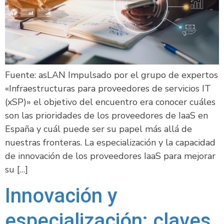
Fuente: asLAN Impulsado por el grupo de expertos
«Infraestructuras para proveedores de servicios IT
(xSP)» el objetivo del encuentro era conocer cuáles
son las prioridades de los proveedores de IaaS en
España y cuál puede ser su papel más allá de
nuestras fronteras. La especialización y la capacidad
de innovación de los proveedores IaaS para mejorar
su […]
Innovación y
especialización: claves