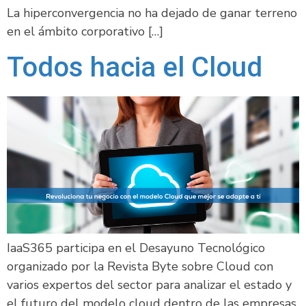
La hiperconvergencia no ha dejado de ganar terreno
en el ámbito corporativo […]
Todos hacia el Cloud
IaaS365 participa en el Desayuno Tecnológico
organizado por la Revista Byte sobre Cloud con
varios expertos del sector para analizar el estado y
el futuro del modelo cloud dentro de las empresas