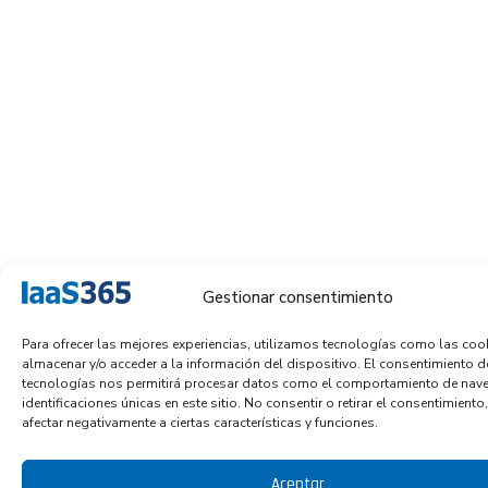
Gestionar consentimiento
Para ofrecer las mejores experiencias, utilizamos tecnologías como las coo
almacenar y/o acceder a la información del dispositivo. El consentimiento d
tecnologías nos permitirá procesar datos como el comportamiento de nave
identificaciones únicas en este sitio. No consentir o retirar el consentimient
afectar negativamente a ciertas características y funciones.
Aceptar