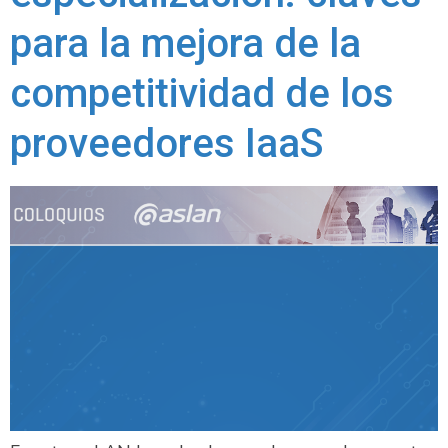
para la mejora de la
competitividad de los
proveedores IaaS