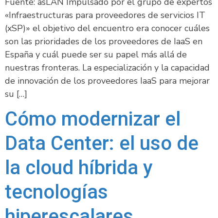
Fuente: asLAN Impulsado por el grupo de expertos
«Infraestructuras para proveedores de servicios IT
(xSP)» el objetivo del encuentro era conocer cuáles
son las prioridades de los proveedores de IaaS en
España y cuál puede ser su papel más allá de
nuestras fronteras. La especialización y la capacidad
de innovación de los proveedores IaaS para mejorar
su […]
Cómo modernizar el
Data Center: el uso de
la cloud híbrida y
tecnologías
hiperescalares