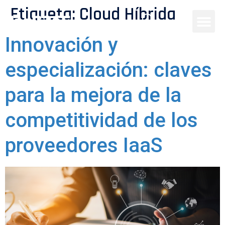
Etiqueta:
Cloud Híbrida
Innovación y
especialización: claves
para la mejora de la
competitividad de los
proveedores IaaS