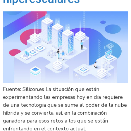
Fuente: Silicon.es La situación que están
experimentando las empresas hoy en día requiere
de una tecnología que se sume al poder de la nube
híbrida y se convierta, así, en la combinación
ganadora para esos retos a los que se están
enfrentando en el contexto actual.