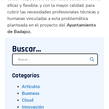
eficaz y flexible, y con la mayor calidad, para
cubrir las necesidades profesionales técnicas y
humanas vinculadas a esta problemática
planteada en el proyecto del
Ayuntamiento
de Badajoz.
Buscar...
Categorías
Artículos
Business
Cloud
Innovación