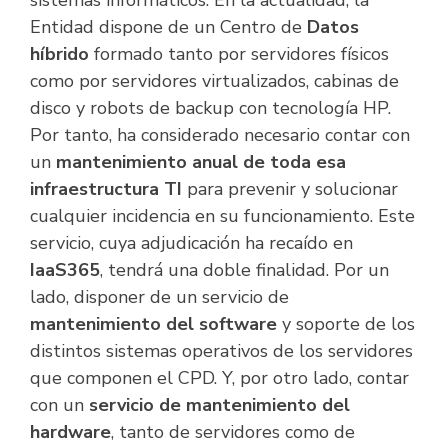
sistemas informáticos. En la actualidad, la
Entidad dispone de un Centro de
Datos
híbrido
formado tanto por servidores físicos
como por servidores virtualizados, cabinas de
disco y robots de backup con tecnología HP.
Por tanto, ha considerado necesario contar con
un
mantenimiento anual de toda esa
infraestructura TI
para prevenir y solucionar
cualquier incidencia en su funcionamiento. Este
servicio, cuya adjudicación ha recaído en
IaaS365
, tendrá una doble finalidad. Por un
lado, disponer de un servicio de
mantenimiento del software
y soporte de los
distintos sistemas operativos de los servidores
que componen el CPD. Y, por otro lado, contar
con un
servicio de mantenimiento del
hardware
, tanto de servidores como de