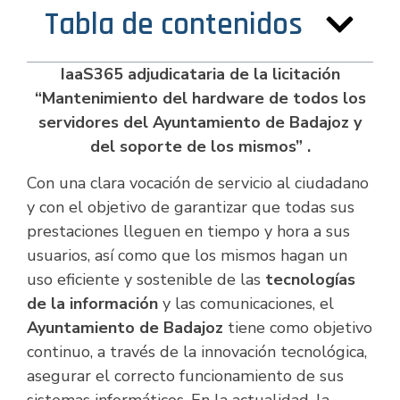
Tabla de contenidos
IaaS365 adjudicataria de la licitación
“
Mantenimiento del hardware de todos los
servidores del Ayuntamiento de Badajoz y
del soporte de los mismos”
.
Con una clara vocación de servicio al ciudadano
y con el objetivo de garantizar que todas sus
prestaciones lleguen en tiempo y hora a sus
usuarios, así como que los mismos hagan un
uso eficiente y sostenible de las
tecnologías
de la información
y las comunicaciones, el
Ayuntamiento de Badajoz
tiene como objetivo
continuo, a través de la innovación tecnológica,
asegurar el correcto funcionamiento de sus