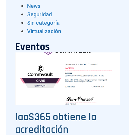
News
Seguridad
Sin categoría
Virtualización
Eventos
IaaS365 obtiene la
acreditación