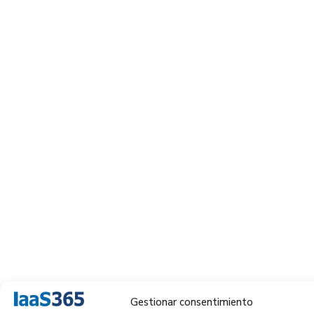
Gestionar consentimiento