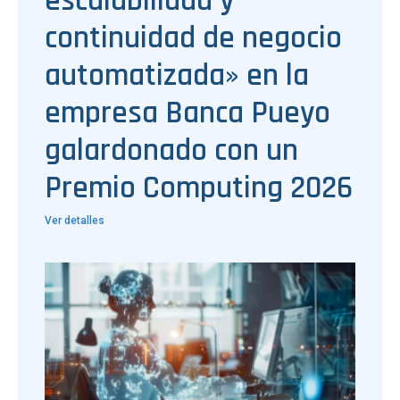
escalabilidad y
continuidad de negocio
automatizada» en la
empresa Banca Pueyo
galardonado con un
Premio Computing 2026
Ver detalles