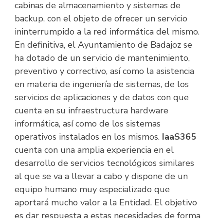
cabinas de almacenamiento y sistemas de
backup, con el objeto de ofrecer un servicio
ininterrumpido a la red informática del mismo.
En definitiva, el Ayuntamiento de Badajoz se
ha dotado de un servicio de mantenimiento,
preventivo y correctivo, así como la asistencia
en materia de ingeniería de sistemas, de los
servicios de aplicaciones y de datos con que
cuenta en su infraestructura hardware
informática, así como de los sistemas
operativos instalados en los mismos.
IaaS365
cuenta con una amplia experiencia en el
desarrollo de servicios tecnológicos similares
al que se va a llevar a cabo y dispone de un
equipo humano muy especializado que
aportará mucho valor a la Entidad. El objetivo
es dar respuesta a estas necesidades de forma