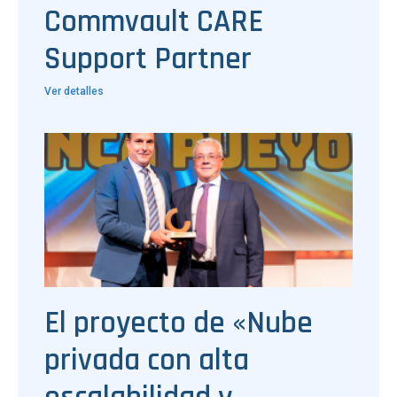
Commvault CARE
Support Partner
Ver detalles
El proyecto de «Nube
privada con alta