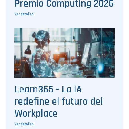
Premio Computing 2026
Ver detalles
Learn365 – La IA
redefine el futuro del
Workplace
Ver detalles