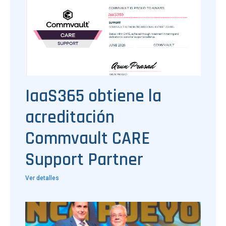
IaaS365 obtiene la
acreditación
Commvault CARE
Support Partner
Ver detalles