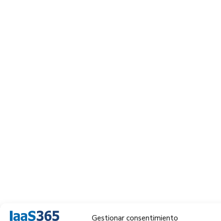
Gestionar consentimiento