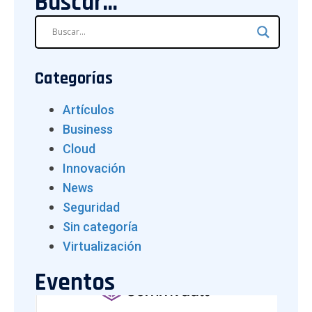
Buscar...
Categorías
Artículos
Business
Cloud
Innovación
News
Seguridad
Sin categoría
Virtualización
Eventos