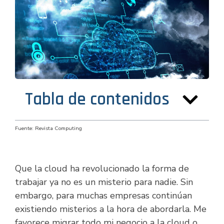
Tabla de contenidos
Fuente: Revista Computing
Que la cloud ha revolucionado la forma de
trabajar ya no es un misterio para nadie. Sin
embargo, para muchas empresas continúan
existiendo misterios a la hora de abordarla. Me
favorece migrar todo mi negocio a la cloud o,