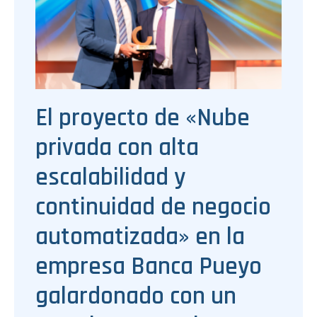
El proyecto de «Nube
privada con alta
escalabilidad y
continuidad de negocio
automatizada» en la
empresa Banca Pueyo
galardonado con un