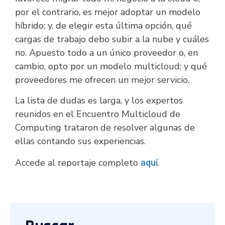
por el contrario, es mejor adoptar un modelo
híbrido; y, de elegir esta última opción, qué
cargas de trabajo debo subir a la nube y cuáles
no. Apuesto todo a un único proveedor o, en
cambio, opto por un modelo multicloud; y qué
proveedores me ofrecen un mejor servicio.
La lista de dudas es larga, y los expertos
reunidos en el Encuentro Multicloud de
Computing trataron de resolver algunas de
ellas contando sus experiencias.
Accede al reportaje completo
.
aquí