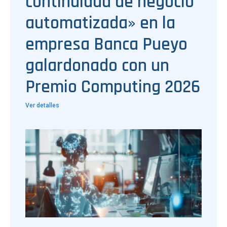
continuidad de negocio
automatizada» en la
empresa Banca Pueyo
galardonado con un
Premio Computing 2026
Ver detalles