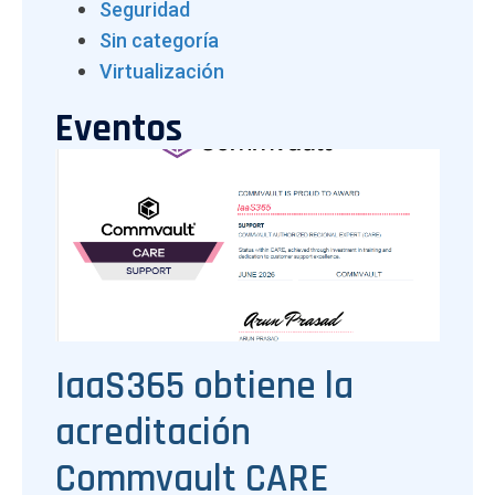
Seguridad
Sin categoría
Virtualización
Eventos
IaaS365 obtiene la
acreditación
Commvault CARE