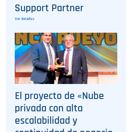
Support Partner
Ver detalles
El proyecto de «Nube
privada con alta
escalabilidad y