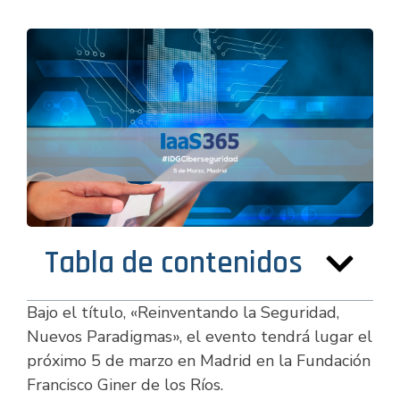
Tabla de contenidos
Bajo el título, «Reinventando la Seguridad,
Nuevos Paradigmas», el evento tendrá lugar el
próximo 5 de marzo en Madrid en la Fundación
Francisco Giner de los Ríos.