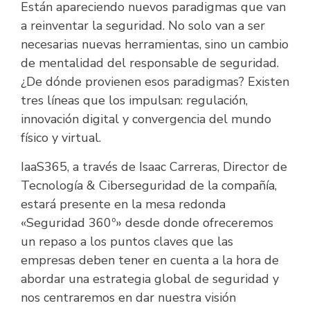
Están apareciendo nuevos paradigmas que van
a reinventar la seguridad. No solo van a ser
necesarias nuevas herramientas, sino un cambio
de mentalidad del responsable de seguridad.
¿De dónde provienen esos paradigmas? Existen
tres líneas que los impulsan: regulación,
innovación digital y convergencia del mundo
físico y virtual.
IaaS365, a través de Isaac Carreras, Director de
Tecnología & Ciberseguridad de la compañía,
estará presente en la mesa redonda
«Seguridad 360º» desde donde ofreceremos
un repaso a los puntos claves que las
empresas deben tener en cuenta a la hora de
abordar una estrategia global de seguridad y
nos centraremos en dar nuestra visión