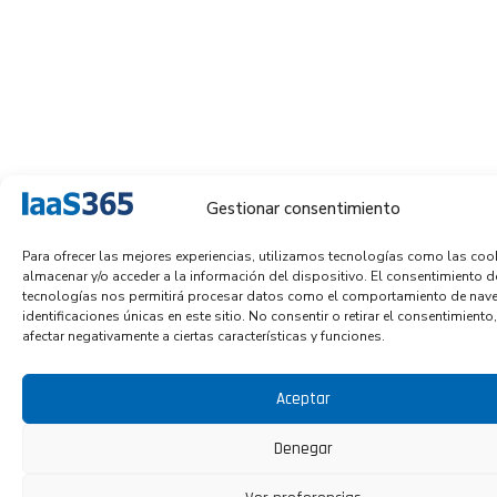
Gestionar consentimiento
Para ofrecer las mejores experiencias, utilizamos tecnologías como las coo
almacenar y/o acceder a la información del dispositivo. El consentimiento d
tecnologías nos permitirá procesar datos como el comportamiento de nave
identificaciones únicas en este sitio. No consentir o retirar el consentimient
afectar negativamente a ciertas características y funciones.
Aceptar
Denegar