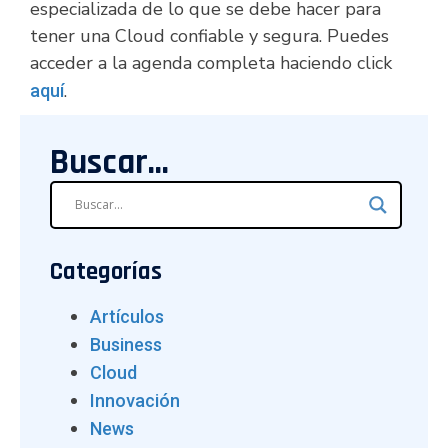
especializada de lo que se debe hacer para
tener una Cloud confiable y segura. Puedes
acceder a la agenda completa haciendo click
.
aquí
Buscar...
Categorías
Artículos
Business
Cloud
Innovación
News