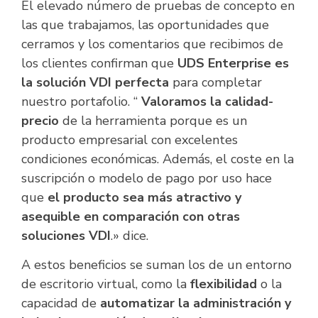
El elevado número de pruebas de concepto en
las que trabajamos, las oportunidades que
cerramos y los comentarios que recibimos de
los clientes confirman que
UDS Enterprise es
la solución VDI perfecta
para completar
nuestro portafolio. “
Valoramos la calidad-
precio
de la herramienta porque es un
producto empresarial con excelentes
condiciones económicas. Además, el coste en la
suscripción o modelo de pago por uso hace
que
el producto sea más atractivo y
asequible en comparación con otras
soluciones VDI
.» dice.
A estos beneficios se suman los de un entorno
de escritorio virtual, como la
flexibilidad
o la
capacidad de
automatizar la administración y