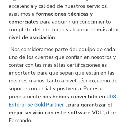
excelencia y calidad de nuestros servicios,
asistimos a
formaciones técnicas y
comerciales
para adquirir un conocimiento
completo del producto y alcanzar el
más alto
nivel de asociación
.
“Nos consideramos parte del equipo de cada
uno de los clientes que confían en nosotros y
contar con las más altas certificaciones es
importante para que sepan que están en las
mejores manos, tanto a nivel técnico, como de
soporte comercial y postventa. Por eso
precisamente
nos hemos convertido en
UDS
, para garantizar el
Enterprise Gold Partner
mejor servicio con este software VDI
”, dice
Fernando.