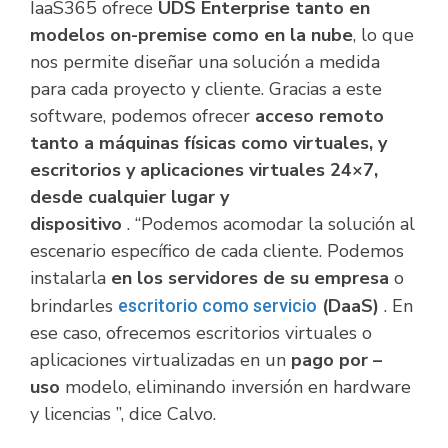
IaaS365 ofrece
UDS Enterprise tanto en
modelos on-premise como en la nube
, lo que
nos permite diseñar una solución a medida
para cada proyecto y cliente. Gracias a este
software, podemos ofrecer
acceso remoto
tanto a máquinas físicas como virtuales, y
escritorios y aplicaciones virtuales 24×7,
desde cualquier lugar y
dispositivo
. “Podemos acomodar la solución al
escenario específico de cada cliente. Podemos
instalarla
en los servidores de su empresa
o
brindarles
(DaaS)
. En
escritorio como servicio
ese caso, ofrecemos escritorios virtuales o
aplicaciones virtualizadas en un
pago por –
uso
modelo, eliminando inversión en hardware
y licencias ”, dice Calvo.