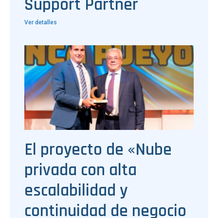
Support Partner
Ver detalles
El proyecto de «Nube
privada con alta
escalabilidad y
continuidad de negocio