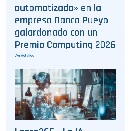
automatizada» en la
empresa Banca Pueyo
galardonado con un
Premio Computing 2026
Ver detalles