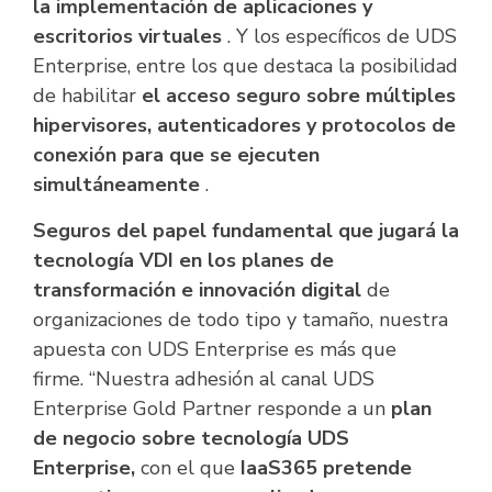
la implementación de aplicaciones y
escritorios virtuales
. Y los específicos de UDS
Enterprise, entre los que destaca la posibilidad
de habilitar
el acceso seguro sobre múltiples
hipervisores, autenticadores y protocolos de
conexión para que se ejecuten
simultáneamente
.
Seguros del papel fundamental que jugará la
tecnología VDI en los planes de
transformación e innovación digital
de
organizaciones de todo tipo y tamaño, nuestra
apuesta con UDS Enterprise es más que
firme. “Nuestra adhesión al canal UDS
Enterprise Gold Partner responde a un
plan
de negocio sobre tecnología UDS
Enterprise,
con el que
IaaS365 pretende