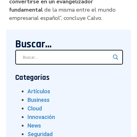
convertirse en un evangelizador
fundamental
de la misma entre el mundo
empresarial español”, concluye Calvo.
Buscar...
Categorías
Artículos
Business
Cloud
Innovación
News
Seguridad