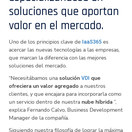
soluciones que aportan
valor en el mercado.
Uno de los principios clave de
es
IaaS365
acercar las nuevas tecnologías a las empresas,
que marcan la diferencia con las mejores
soluciones del mercado.
“Necesitábamos una
solución
que
VDI
ofreciera un valor agregado
a nuestros
clientes, y que encajara para incorporarla como
un servicio dentro de nuestra
nube híbrida
”,
explica Fernando Calvo, Business Development
Manager de la compañía.
Siguiendo nuestra filosofía de lograr la máxima