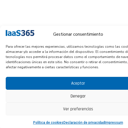
Gestionar consentimiento
Para ofrecer las mejores experiencias, utilizamos tecnologías como las coo
almacenar y/o acceder a la información del dispositivo. El consentimiento d
tecnologías nos permitirá procesar datos como el comportamiento de nave
identificaciones únicas en este sitio. No consentir o retirar el consentimient
afectar negativamente a ciertas características y funciones.
Aceptar
Denegar
Ver preferencias
Política de cookies
Declaración de privacidad
Impressum