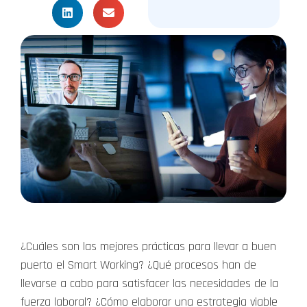
¿Cuáles son las mejores prácticas para llevar a buen
puerto el Smart Working? ¿Qué procesos han de
llevarse a cabo para satisfacer las necesidades de la
fuerza laboral? ¿Cómo elaborar una estrategia viable