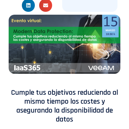
Cumple tus objetivos reduciendo al
mismo tiempo los costes y
asegurando la disponibilidad de
datos