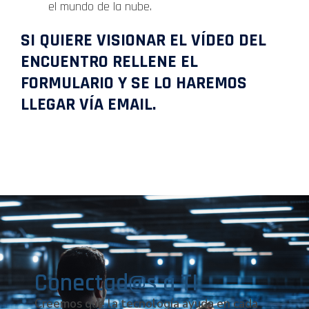
el mundo de la nube.
SI QUIERE VISIONAR EL VÍDEO DEL
ENCUENTRO RELLENE EL
FORMULARIO Y SE LO HAREMOS
LLEGAR VÍA EMAIL.
Conectad@s a TI
Creemos que la tecnología ayuda en cada