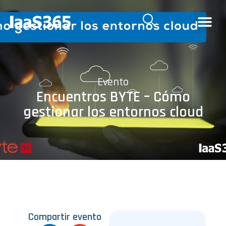
Evento
Encuentros BYTE – Cómo
gestionar los entornos cloud
Compartir evento