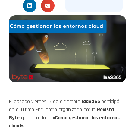
El pasado viernes 17 de diciembre
IaaS365
participó
en el último Encuentro organizado por la
Revista
Byte
que abordaba
«Cómo gestionar los entornos
cloud».