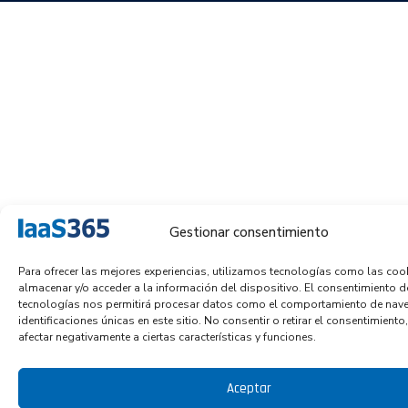
Gestionar consentimiento
Para ofrecer las mejores experiencias, utilizamos tecnologías como las coo
almacenar y/o acceder a la información del dispositivo. El consentimiento d
tecnologías nos permitirá procesar datos como el comportamiento de nave
identificaciones únicas en este sitio. No consentir o retirar el consentimient
afectar negativamente a ciertas características y funciones.
Aceptar