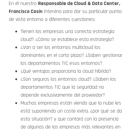
En él nuestro
Responsable de Cloud & Data Center,
Francisco Cosín
intervino para dar su particular punto
de vista entorno a diferentes cuestiones:
Tienen las empresas una correcta estrategia
cloud? ¿Cómo se establece esta estrategia?
¿Van a ser los entornos multicloud los
dominantes en el corto plazo? ¿Saben gestionar
los departamentos TIC esos entornos?
¿Qué ventajas proporciona la cloud híbrida?
¿Son seguros los entornos cloud? ¿Saben los
departamentos TIC que la seguridad no
depende exclusivamente del proveedor?
Muchas empresas están viendo que la nube les
está suponiendo un coste extra, ¿por qué se da
esta situación? y que contará con la presencia
de algunas de las empresas más relevantes en